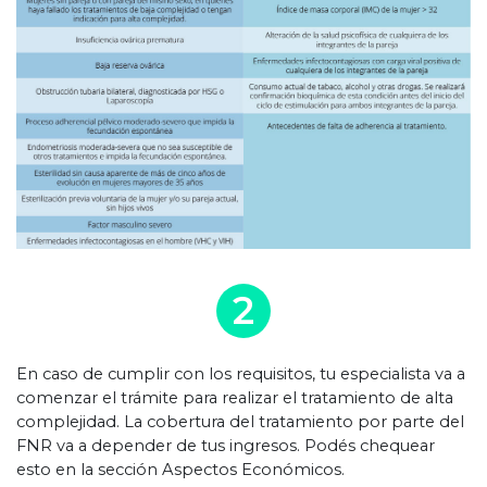
2
En caso de cumplir con los requisitos, tu especialista va a
comenzar el trámite para realizar el tratamiento de alta
complejidad. La cobertura del tratamiento por parte del
FNR va a depender de tus ingresos. Podés chequear
esto en la sección Aspectos Económicos.