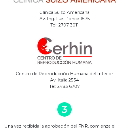
Clínica Suizo Americana
Av. Ing. Luis Ponce 1575
Tel: 2707 3011
Centro de Reproducción Humana del Interior
Av. Italia 2534
Tel: 2483 6707
3
Una vez recibida la aprobación del FNR, comienza el