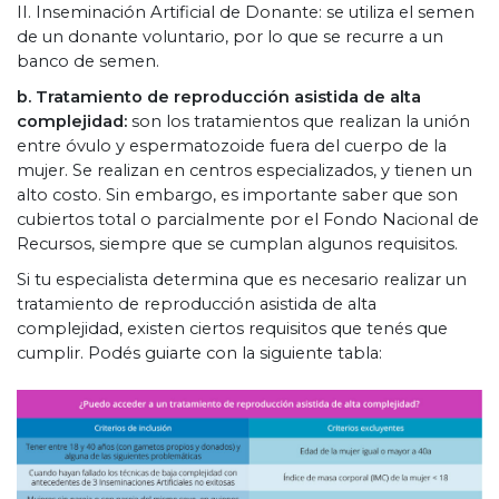
II. Inseminación Artificial de Donante: se utiliza el semen
de un donante voluntario, por lo que se recurre a un
banco de semen.
b. Tratamiento de reproducción asistida de alta
complejidad:
son los tratamientos que realizan la unión
entre óvulo y espermatozoide fuera del cuerpo de la
mujer. Se realizan en centros especializados, y tienen un
alto costo. Sin embargo, es importante saber que son
cubiertos total o parcialmente por el Fondo Nacional de
Recursos, siempre que se cumplan algunos requisitos.
Si tu especialista determina que es necesario realizar un
tratamiento de reproducción asistida de alta
complejidad, existen ciertos requisitos que tenés que
cumplir. Podés guiarte con la siguiente tabla: