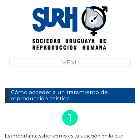
MENU
Cómo acceder a un tratamiento de
reproducción asistida
1
Es importante saber cómo es tu situación en lo que