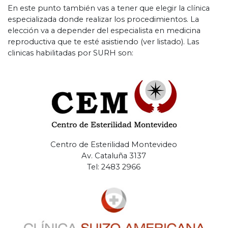
En este punto también vas a tener que elegir la clínica
especializada donde realizar los procedimientos. La
elección va a depender del especialista en medicina
reproductiva que te esté asistiendo (ver listado). Las
clinicas habilitadas por SURH son:
Centro de Esterilidad Montevideo
Av. Cataluña 3137
Tel: 2483 2966