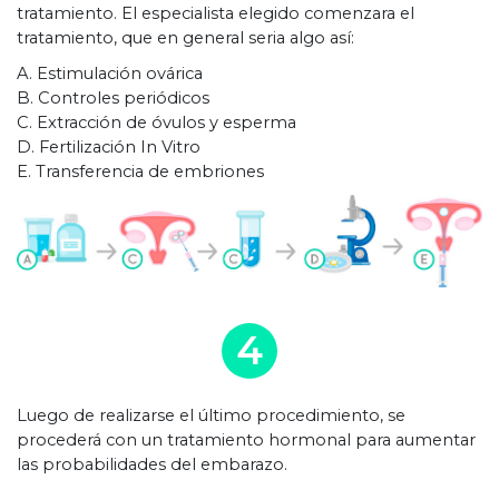
tratamiento. El especialista elegido comenzara el
tratamiento, que en general seria algo así:
A. Estimulación ovárica
B. Controles periódicos
C. Extracción de óvulos y esperma
D. Fertilización In Vitro
E. Transferencia de embriones
4
Luego de realizarse el último procedimiento, se
procederá con un tratamiento hormonal para aumentar
las probabilidades del embarazo.