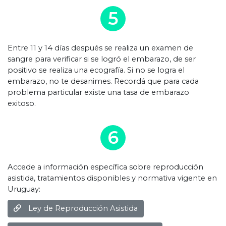
5
Entre 11 y 14 días después se realiza un examen de
sangre para verificar si se logró el embarazo, de ser
positivo se realiza una ecografía. Si no se logra el
embarazo, no te desanimes. Recordá que para cada
problema particular existe una tasa de embarazo
exitoso.
6
Accede a información específica sobre reproducción
asistida, tratamientos disponibles y normativa vigente en
Uruguay:
Ley de Reproducción Asistida